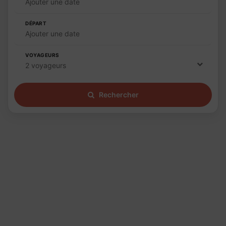
Ajouter une date
DÉPART
Ajouter une date
VOYAGEURS
2 voyageurs
Rechercher