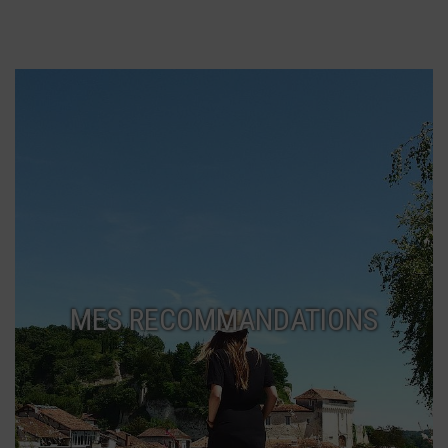
MES RECOMMANDATIONS