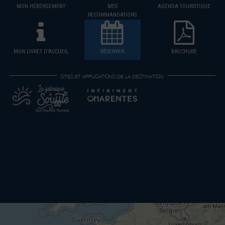
MON HÉBERGEMENT
MES
AGENDA TOURISTIQUE
RECOMMANDATIONS
MON LIVRET D'ACCUEIL
RÉSERVER
BROCHURE
SITES ET APPLICATIONS DE LA DESTINATION: