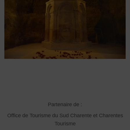
Partenaire de :
Office de Tourisme du Sud Charente
et Charentes
Tourisme