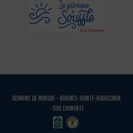
DOMAINE DE MARODI - BAIGNES-SAINTE-RADEGONDE
- SUD CHARENTE