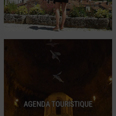
AGENDA TOURISTIQUE