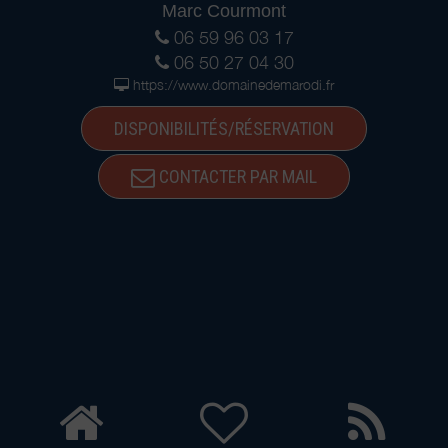
Marc Courmont
06 59 96 03 17
06 50 27 04 30
https://www.domainedemarodi.fr
DISPONIBILITÉS/RÉSERVATION
CONTACTER PAR MAIL