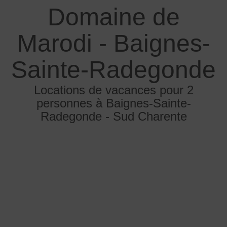
Domaine de
Marodi - Baignes-
Sainte-Radegonde
Locations de vacances pour 2
personnes à Baignes-Sainte-
Radegonde - Sud Charente