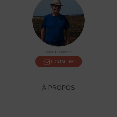
Marc Courmont
CONTACTER
À PROPOS