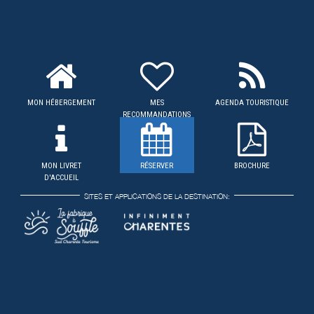
MON HÉBERGEMENT
MES
AGENDA TOURISTIQUE
RECOMMANDATIONS
MON LIVRET
RÉSERVER
BROCHURE
D'ACCUEIL
SITES ET APPLICATIONS DE LA DESTINATION: